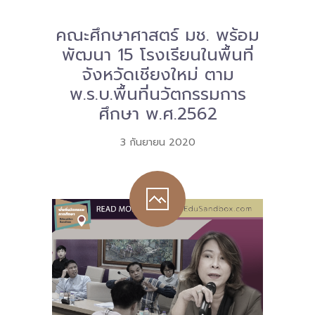
คณะศึกษาศาสตร์ มช. พร้อม
พัฒนา 15 โรงเรียนในพื้นที่
จังหวัดเชียงใหม่ ตาม
พ.ร.บ.พื้นที่นวัตกรรมการ
ศึกษา พ.ศ.2562
3 กันยายน 2020