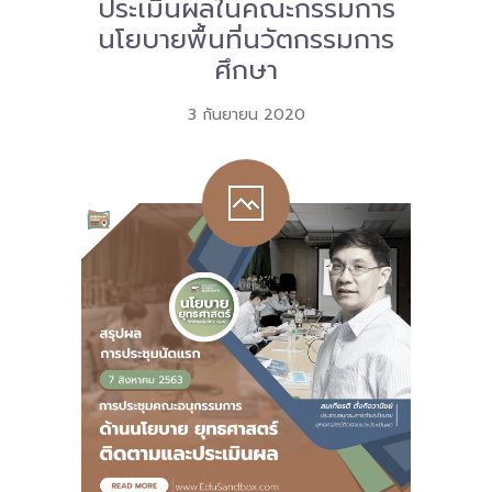
ประเมินผลในคณะกรรมการ
นโยบายพื้นที่นวัตกรรมการ
ศึกษา
3 กันยายน 2020