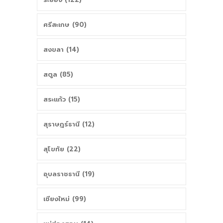
ศรีสะเกษ (90)
สงขลา (14)
สตูล (85)
สระแก้ว (15)
สุราษฎร์ธานี (12)
สุโขทัย (22)
อุบลราชธานี (19)
เชียงใหม่ (99)