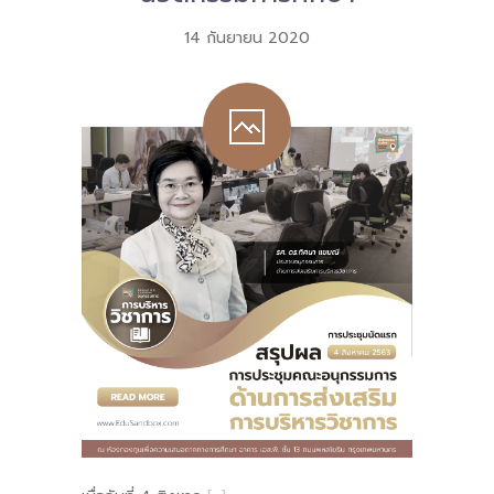
14 กันยายน 2020
-- คณะอนุกรรมการ 6 คณะ
-- ทีมงาน สบน.
ติดต่อเรา