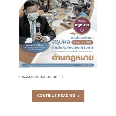
การประชุมคณะอนุกรรมก
[…]
CONTINUE READING