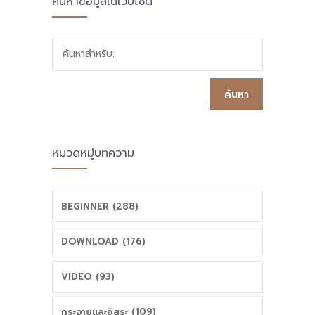
ค้นหาข้อมูลในเว็บไซต์
ค้นหาสำหรับ:
หมวดหมู่บทความ
BEGINNER (288)
DOWNLOAD (176)
VIDEO (93)
กระจายและอิสระ (109)