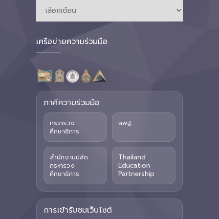
เครือข่ายความร่วมมือ
ภาคีความร่วมมือ
กระทรวง
สพฐ.
ศึกษาธิการ
สำนักงานปลัด
Thailand
กระทรวง
Education
ศึกษาธิการ
Partnership
การเข้ารับชมเว็บไซต์