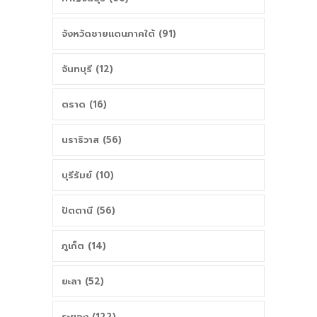
จังหวัดชายแดนภาคใต้ (91)
จันทบุรี (12)
ตราด (16)
นราธิวาส (56)
บุรีรัมย์ (10)
ปัตตานี (56)
ภูเก็ต (14)
ยะลา (52)
ระยอง (122)