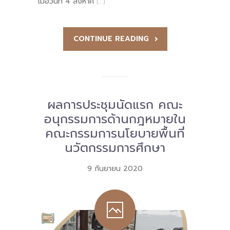
เมื่อวันที่ 4 สิงหาค
[…]
CONTINUE READING
ผลการประชุมนัดแรก คณะ
อนุกรรมการด้านกฎหมายใน
คณะกรรมการนโยบายพื้นที่
นวัตกรรมการศึกษา
9 กันยายน 2020