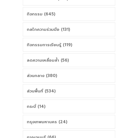
กิจกรรม (645)
กลไกความร่วมมือ (131)
กิจกรรมการเรียนรู้ (119)
ลดความเหลื่อมล้ำ (56)
ส่วนกลาง (380)
ส่วนพื้นที่ (534)
กระบี่ (14)
กรุงเทพมหานคร (24)
กาญจนบุรี (66)