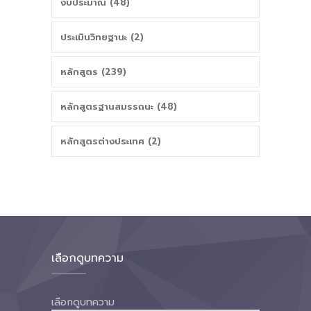
งบประมาณ (48)
ประเมินวิทยฐานะ (2)
หลักสูตร (239)
หลักสูตรฐานสมรรถนะ (48)
หลักสูตรต่างประเทศ (2)
เลือกดูบทความ
เลือกดูบทความ