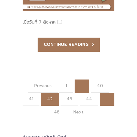
เมื่อวันที่ 7 สิงหาค
[…]
CONTINUE READING
Previous
1
…
40
41
42
43
44
…
48
Next