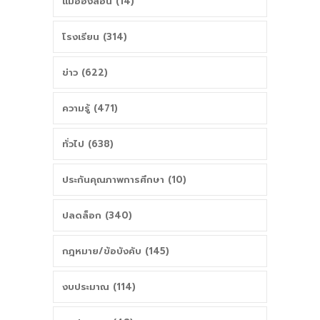
แม่ฮ่องสอน (14)
โรงเรียน (314)
ข่าว (622)
ความรู้ (471)
ทั่วไป (638)
ประกันคุณภาพการศึกษา (10)
ปลดล็อก (340)
กฎหมาย/ข้อบังคับ (145)
งบประมาณ (114)