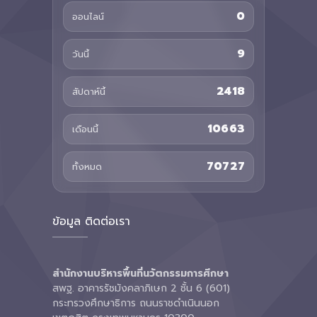
0
ออนไลน์
9
วันนี้
2418
สัปดาห์นี้
10663
เดือนนี้
70727
ทั้งหมด
ข้อมูล ติดต่อเรา
สำนักงานบริหารพื้นที่นวัตกรรมการศึกษา
สพฐ. อาคารรัชมังคลาภิเษก 2 ชั้น 6 (601)
กระทรวงศึกษาธิการ ถนนราชดำเนินนอก