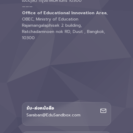
เขตดุสิต กรุงเทพมหานคร 10300
———
Office of Educational Innovation Area
,
OBEC, Ministry of Education
Rajamangalaphisek 2 building,
Ratchadamnoen nok RD, Dusit , Bangkok,
10300
รับ-ส่งหนังสือ
Saraban@EduSandbox.com