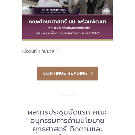
เมื่อวันที่ 1 กันยาย
[…]
CONTINUE READING
ผลการประชุมนัดแรก คณะ
อนุกรรมการด้านนโยบาย
ยุทธศาสตร์ ติดตามและ