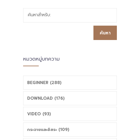
ค้นหาสำหรับ:
หมวดหมู่บทความ
BEGINNER (288)
DOWNLOAD (176)
VIDEO (93)
กระจายและอิสระ (109)