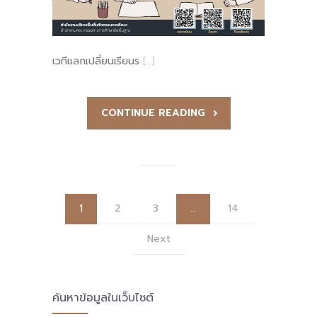
เวทีแลกเปลี่ยนเรียนร
[…]
CONTINUE READING
1
2
3
…
14
Next
ค้นหาข้อมูลในเว็บไซต์