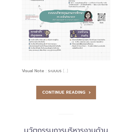
Visual Note : ระบบบร
[…]
CONTINUE READING
นวัตกรรมการบริหารงานด้าน