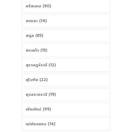
ศรีสะเกษ (90)
สงขลา (14)
สตูล (85)
สระแก้ว (15)
สุราษฎร์ธานี (12)
สุโขทัย (22)
อุบลราชธานี (19)
เชียงใหม่ (99)
แม่ฮ่องสอน (14)