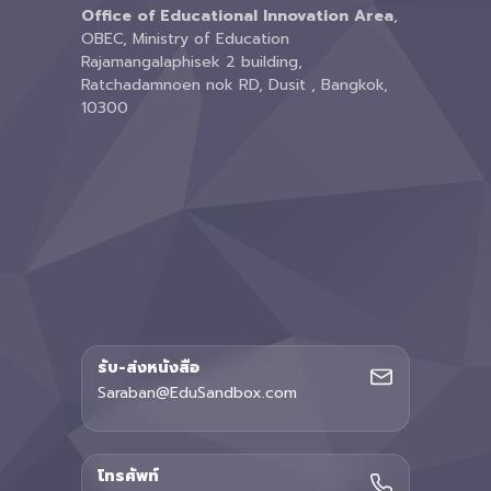
Office of Educational Innovation Area
,
OBEC, Ministry of Education
Rajamangalaphisek 2 building,
Ratchadamnoen nok RD, Dusit , Bangkok,
10300
รับ-ส่งหนังสือ
Saraban@EduSandbox.com
โทรศัพท์