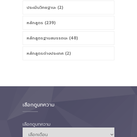
ประเมินวิทยฐานะ (2)
หลักสูตร (239)
หลักสูตรฐานสมรรถนะ (48)
หลักสูตรต่างประเทศ (2)
เลือกดูบทความ
เลือกดูบทความ