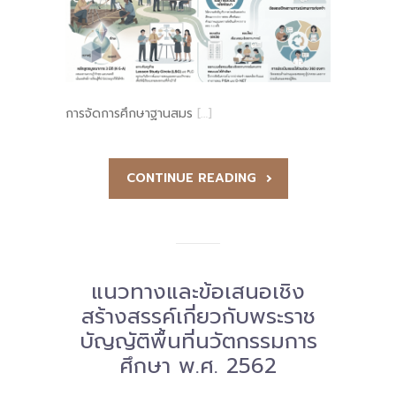
-- คณะอนุกรรมการ 6 คณะ
-- ทีมงาน สบน.
ติดต่อเรา
การจัดการศึกษาฐานสมร
[…]
CONTINUE READING
แนวทางและข้อเสนอเชิง
สร้างสรรค์เกี่ยวกับพระราช
บัญญัติพื้นที่นวัตกรรมการ
ศึกษา พ.ศ. 2562