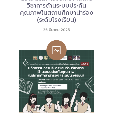
วิชาการด้านระบบประกัน
คุณภาพในสถานศึกษานำร่อง
(ระดับโรงเรียน)
26 มีนาคม 2025