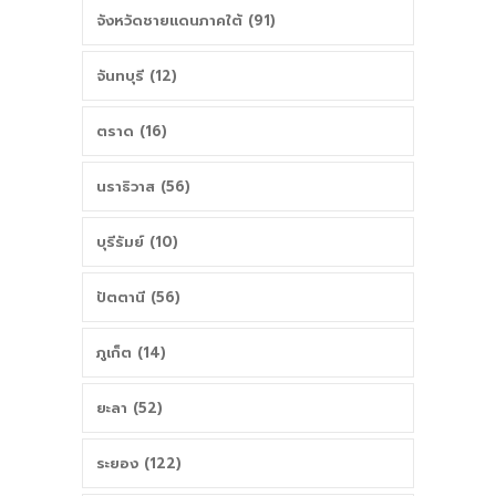
จังหวัดชายแดนภาคใต้ (91)
จันทบุรี (12)
ตราด (16)
นราธิวาส (56)
บุรีรัมย์ (10)
ปัตตานี (56)
ภูเก็ต (14)
ยะลา (52)
ระยอง (122)