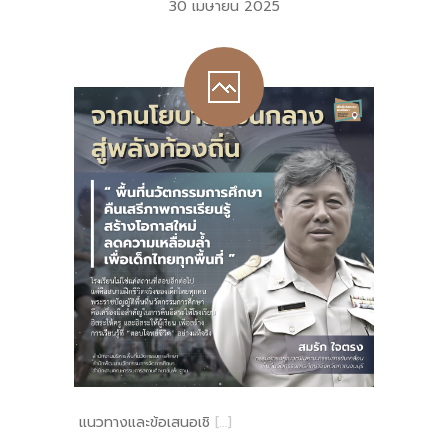
30 เมษายน 2025
แนวทางและข้อเสนอเชิ
[…]