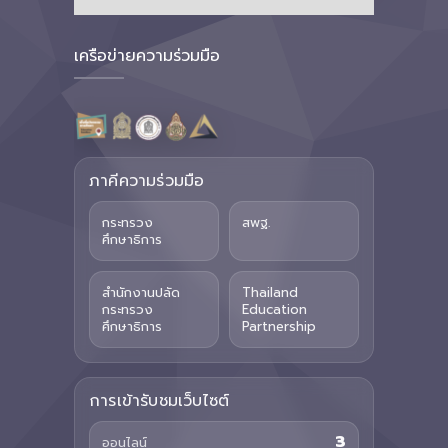
เครือข่ายความร่วมมือ
ภาคีความร่วมมือ
กระทรวง
สพฐ.
ศึกษาธิการ
สำนักงานปลัด
Thailand
กระทรวง
Education
ศึกษาธิการ
Partnership
การเข้ารับชมเว็บไซต์
3
ออนไลน์