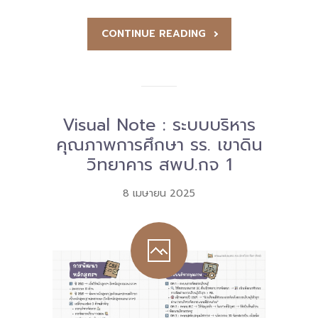
CONTINUE READING
Visual Note : ระบบบริหาร
คุณภาพการศึกษา รร. เขาดิน
วิทยาคาร สพป.กจ 1
8 เมษายน 2025