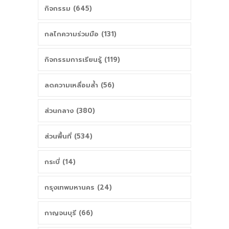
กิจกรรม (645)
กลไกความร่วมมือ (131)
กิจกรรมการเรียนรู้ (119)
ลดความเหลื่อมล้ำ (56)
ส่วนกลาง (380)
ส่วนพื้นที่ (534)
กระบี่ (14)
กรุงเทพมหานคร (24)
กาญจนบุรี (66)