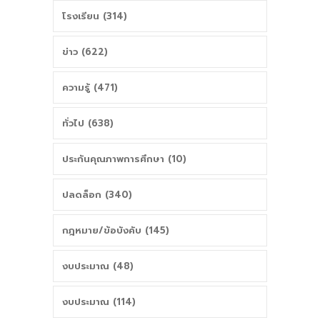
โรงเรียน (314)
ข่าว (622)
ความรู้ (471)
ทั่วไป (638)
ประกันคุณภาพการศึกษา (10)
ปลดล็อก (340)
กฎหมาย/ข้อบังคับ (145)
งบประมาณ (48)
งบประมาณ (114)