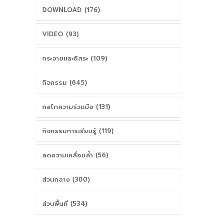
DOWNLOAD (176)
VIDEO (93)
กระจายและอิสระ (109)
กิจกรรม (645)
กลไกความร่วมมือ (131)
กิจกรรมการเรียนรู้ (119)
ลดความเหลื่อมล้ำ (56)
ส่วนกลาง (380)
ส่วนพื้นที่ (534)