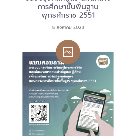
การศึกษาขั้นพื้นฐาน
-- คณะอนุกรรมการ 6 คณะ
พุทธศักราช 2551
-- ทีมงาน สบน.
8 สิงหาคม 2023
ติดต่อเรา