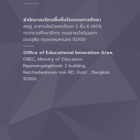
สำนักงานบริหารพื้นที่นวัตกรรมการศึกษา
สพฐ. อาคารรัชมังคลาภิเษก 2 ชั้น 6 (601)
กระทรวงศึกษาธิการ ถนนราชดำเนินนอก
เขตดุสิต กรุงเทพมหานคร 10300
———
Office of Educational Innovation Area
,
OBEC, Ministry of Education
Rajamangalaphisek 2 building,
Ratchadamnoen nok RD, Dusit , Bangkok,
10300