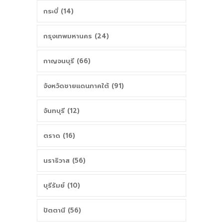
กระบี่ (14)
กรุงเทพมหานคร (24)
กาญจนบุรี (66)
จังหวัดชายแดนภาคใต้ (91)
จันทบุรี (12)
ตราด (16)
นราธิวาส (56)
บุรีรัมย์ (10)
ปัตตานี (56)