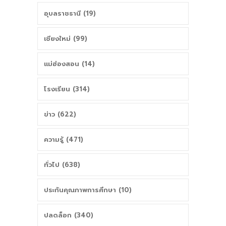
อุบลราชธานี (19)
เชียงใหม่ (99)
แม่ฮ่องสอน (14)
โรงเรียน (314)
ข่าว (622)
ความรู้ (471)
ทั่วไป (638)
ประกันคุณภาพการศึกษา (10)
ปลดล็อก (340)