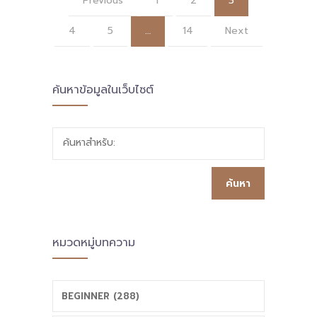
Previous
1
2
3
4
5
…
14
Next
ค้นหาข้อมูลในเว็บไซต์
ค้นหาสำหรับ:
หมวดหมู่บทความ
BEGINNER (288)