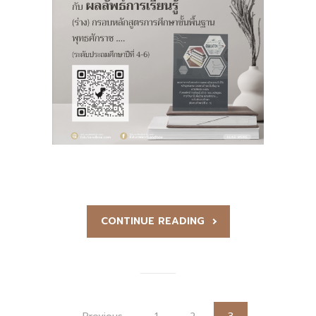
CONTINUE READING