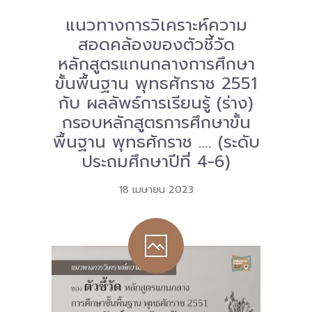
แนวทางการวิเคราะห์ความ
สอดคล้องของตัวชี้วัด
หลักสูตรแกนกลางการศึกษา
ขั้นพื้นฐาน พุทธศักราช 2551
กับ ผลลัพธ์การเรียนรู้ (ร่าง)
กรอบหลักสูตรการศึกษาขั้น
พื้นฐาน พุทธศักราช …. (ระดับ
ประถมศึกษาปีที่ 4-6)
18 เมษายน 2023