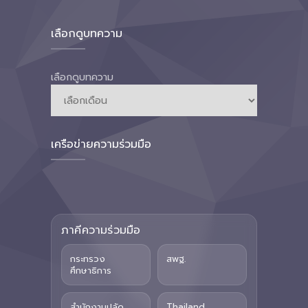
เลือกดูบทความ
เลือกดูบทความ
เครือข่ายความร่วมมือ
ภาคีความร่วมมือ
กระทรวง
สพฐ.
ศึกษาธิการ
สำนักงานปลัด
Thailand