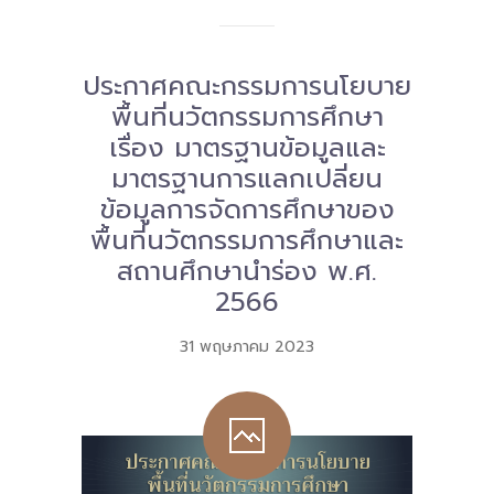
ประกาศคณะกรรมการนโยบาย
พื้นที่นวัตกรรมการศึกษา
เรื่อง มาตรฐานข้อมูลและ
มาตรฐานการแลกเปลี่ยน
ข้อมูลการจัดการศึกษาของ
พื้นที่นวัตกรรมการศึกษาและ
สถานศึกษานำร่อง พ.ศ.
2566
31 พฤษภาคม 2023