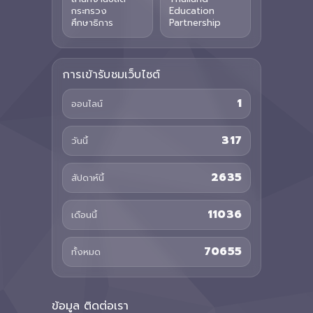
กระทรวง
Education
ศึกษาธิการ
Partnership
การเข้ารับชมเว็บไซต์
1
ออนไลน์
317
วันนี้
2635
สัปดาห์นี้
11036
เดือนนี้
70655
ทั้งหมด
ข้อมูล ติดต่อเรา