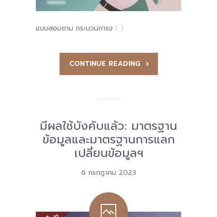
แบบสอบถาม กระบวนการจ
[…]
CONTINUE READING
มีผลใช้บังคับแล้ว: มาตรฐาน
ข้อมูลและมาตรฐานการแลก
เปลี่ยนข้อมูลฯ
6 กรกฎาคม 2023