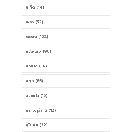
ภูเก็ต (14)
ยะลา (52)
ระยอง (122)
ศรีสะเกษ (90)
สงขลา (14)
สตูล (85)
สระแก้ว (15)
สุราษฎร์ธานี (12)
สุโขทัย (22)