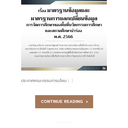
ประกาศคณะกรรมการนโยบ
[…]
CONTINUE READING