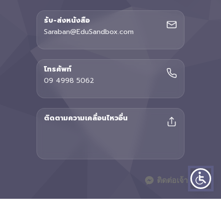
รับ-ส่งหนังสือ
Saraban@EduSandbox.com
โทรศัพท์
09 4998 5062
ติดตามความเคลื่อนไหวอื่น
ติดต่อเจ้าหน้าที่