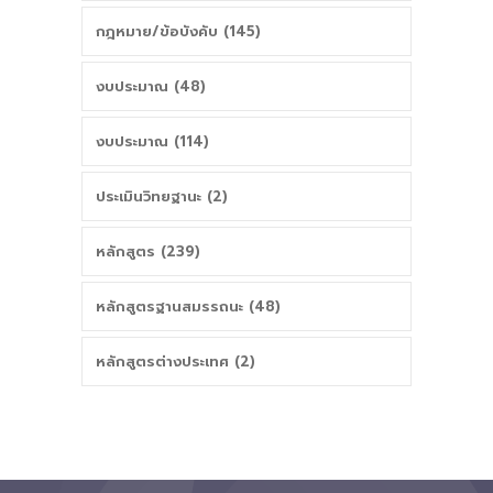
กฎหมาย/ข้อบังคับ (145)
งบประมาณ (48)
งบประมาณ (114)
ประเมินวิทยฐานะ (2)
หลักสูตร (239)
หลักสูตรฐานสมรรถนะ (48)
หลักสูตรต่างประเทศ (2)