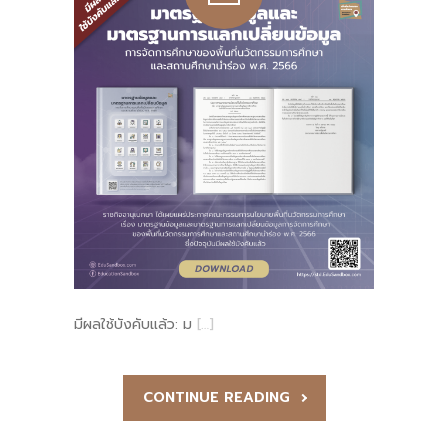
มีผลใช้บังคับแล้ว: ม
[…]
CONTINUE READING