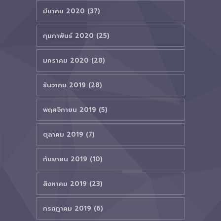
มีนาคม 2020 (37)
กุมภาพันธ์ 2020 (25)
มกราคม 2020 (28)
ธันวาคม 2019 (28)
พฤศจิกายน 2019 (5)
ตุลาคม 2019 (7)
กันยายน 2019 (10)
สิงหาคม 2019 (23)
กรกฎาคม 2019 (6)