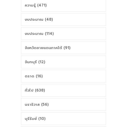
ความรู้ (471)
งบประมาณ (48)
งบประมาณ (114)
จังหวัดชายแดนภาคใต้ (91)
จันทบุรี (12)
ตราด (16)
ทั่วไป (638)
นราธิวาส (56)
บุรีรัมย์ (10)