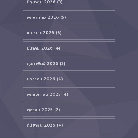
มิถุนายน 2026 (3)
พฤษภาคม 2026 (5)
เมษายน 2026 (6)
มีนาคม 2026 (4)
กุมภาพันธ์ 2026 (3)
มกราคม 2026 (4)
พฤศจิกายน 2025 (4)
ตุลาคม 2025 (2)
กันยายน 2025 (4)