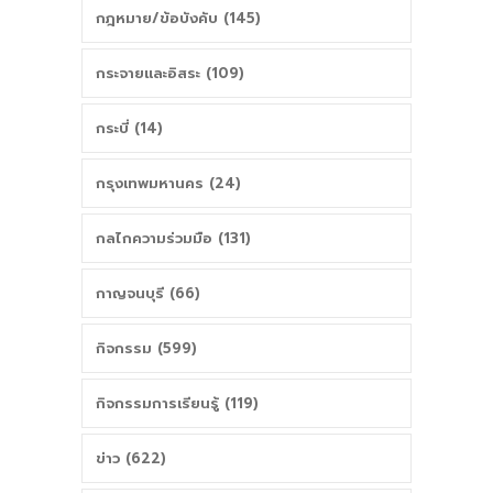
กฎหมาย/ข้อบังคับ (145)
กระจายและอิสระ (109)
กระบี่ (14)
กรุงเทพมหานคร (24)
กลไกความร่วมมือ (131)
กาญจนบุรี (66)
กิจกรรม (599)
กิจกรรมการเรียนรู้ (119)
ข่าว (622)