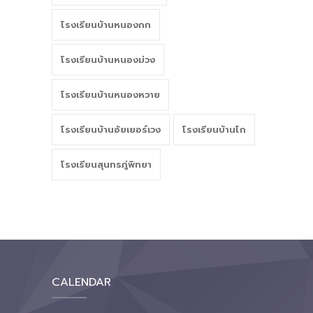
โรงเรียนบ้านหนองกก
โรงเรียนบ้านหนองม่วง
โรงเรียนบ้านหนองหวาย
โรงเรียนบ้านอัยเยอร์เวง
โรงเรียนบ้านโก
โรงเรียนสุนทรภู่พิทยา
CALENDAR