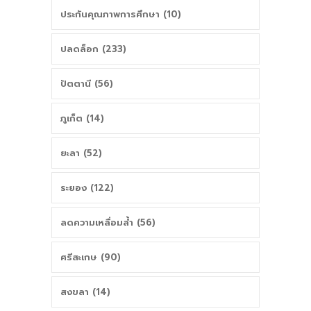
ประกันคุณภาพการศึกษา (10)
ปลดล็อก (233)
ปัตตานี (56)
ภูเก็ต (14)
ยะลา (52)
ระยอง (122)
ลดความเหลื่อมล้ำ (56)
ศรีสะเกษ (90)
สงขลา (14)