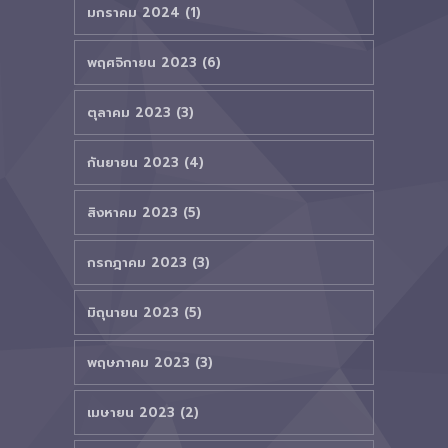
มกราคม 2024 (1)
พฤศจิกายน 2023 (6)
ตุลาคม 2023 (3)
กันยายน 2023 (4)
สิงหาคม 2023 (5)
กรกฎาคม 2023 (3)
มิถุนายน 2023 (5)
พฤษภาคม 2023 (3)
เมษายน 2023 (2)