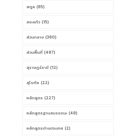
สตูล (85)
สระแก้ว (15)
ส่วนกลาง (380)
ส่วนพื้นที่ (487)
สุราษฎร์ธานี (12)
สุโขทัย (22)
หลักสูตร (227)
หลักสูตรฐานสมรรถนะ (48)
หลักสูตรต่างประเทศ (2)