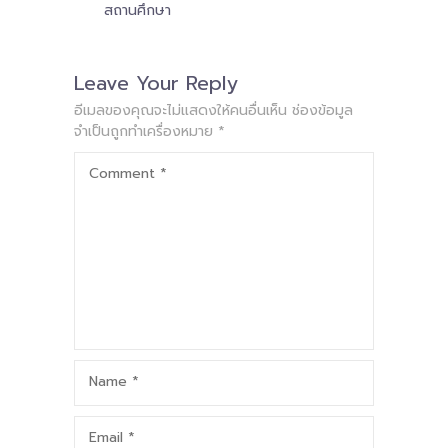
สถานศึกษา
Leave Your Reply
อีเมลของคุณจะไม่แสดงให้คนอื่นเห็น
ช่องข้อมูล
จำเป็นถูกทำเครื่องหมาย
*
Comment
*
Name
*
Email
*