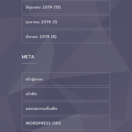
มิถุนายน 2019 (13)
เมษายน 2019 (1)
มีนาคม 2019 (8)
META
เข้าสู่ระบบ
เข้าฟีด
แสดงความเห็นฟีด
WORDPRESS.ORG