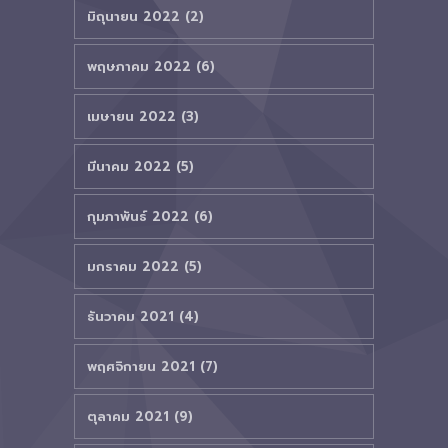
มิถุนายน 2022 (2)
พฤษภาคม 2022 (6)
เมษายน 2022 (3)
มีนาคม 2022 (5)
กุมภาพันธ์ 2022 (6)
มกราคม 2022 (5)
ธันวาคม 2021 (4)
พฤศจิกายน 2021 (7)
ตุลาคม 2021 (9)