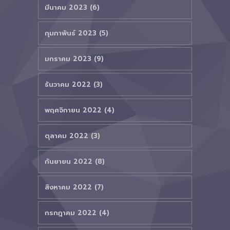
มีนาคม 2023 (6)
กุมภาพันธ์ 2023 (5)
มกราคม 2023 (9)
ธันวาคม 2022 (3)
พฤศจิกายน 2022 (4)
ตุลาคม 2022 (3)
กันยายน 2022 (8)
สิงหาคม 2022 (7)
กรกฎาคม 2022 (4)