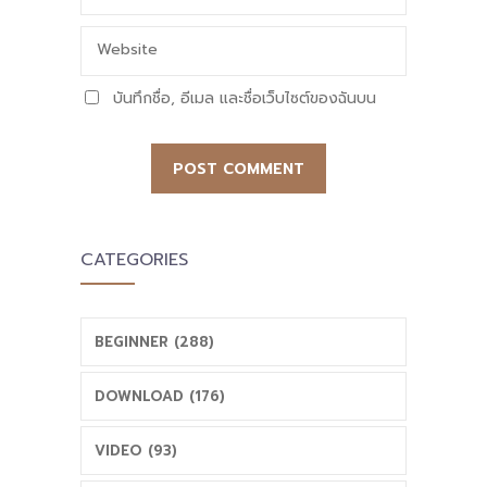
Website
บันทึกชื่อ, อีเมล และชื่อเว็บไซต์ของฉันบน
เบราว์เซอร์นี้ สำหรับการแสดงความเห็นครั้งถัด
ไป
CATEGORIES
BEGINNER (288)
DOWNLOAD (176)
VIDEO (93)