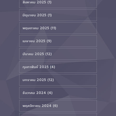
สิงหาคม 2025 (1)
มิถุนายน 2025 (1)
พฤษภาคม 2025 (11)
เมษายน 2025 (9)
มีนาคม 2025 (12)
กุมภาพันธ์ 2025 (4)
มกราคม 2025 (12)
ธันวาคม 2024 (4)
พฤศจิกายน 2024 (6)