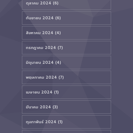
ตุลาคม 2024 (6)
กันยายน 2024 (6)
สิงหาคม 2024 (4)
กรกฎาคม 2024 (7)
มิถุนายน 2024 (4)
พฤษภาคม 2024 (7)
เมษายน 2024 (1)
มีนาคม 2024 (3)
กุมภาพันธ์ 2024 (1)