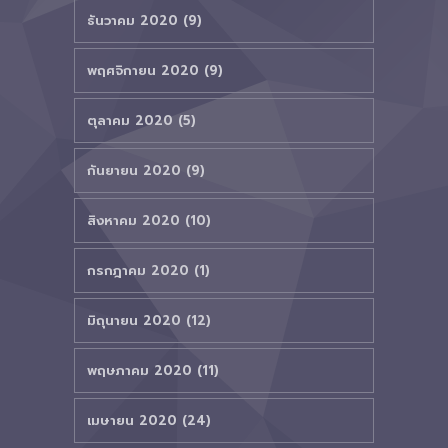
ธันวาคม 2020 (9)
พฤศจิกายน 2020 (9)
ตุลาคม 2020 (5)
กันยายน 2020 (9)
สิงหาคม 2020 (10)
กรกฎาคม 2020 (1)
มิถุนายน 2020 (12)
พฤษภาคม 2020 (11)
เมษายน 2020 (24)