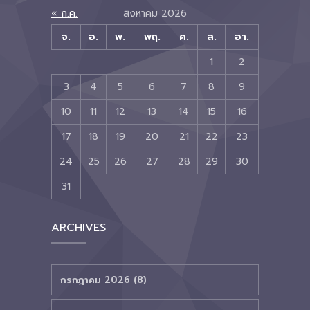
« ก.ค.
สิงหาคม 2026
จ.
อ.
พ.
พฤ.
ศ.
ส.
อา.
1
2
3
4
5
6
7
8
9
10
11
12
13
14
15
16
17
18
19
20
21
22
23
24
25
26
27
28
29
30
31
ARCHIVES
กรกฎาคม 2026 (8)