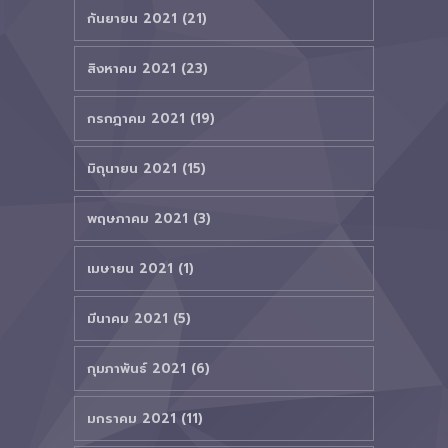
กันยายน 2021 (21)
สิงหาคม 2021 (23)
กรกฎาคม 2021 (19)
มิถุนายน 2021 (15)
พฤษภาคม 2021 (3)
เมษายน 2021 (1)
มีนาคม 2021 (5)
กุมภาพันธ์ 2021 (6)
มกราคม 2021 (11)