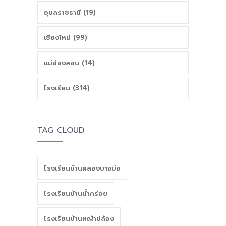
อุบลราชธานี (19)
เชียงใหม่ (99)
แม่ฮ่องสอน (14)
โรงเรียน (314)
TAG CLOUD
โรงเรียนบ้านคลองบางบ่อ
โรงเรียนบ้านน้ำกร่อย
โรงเรียนบ้านหญ้าปล้อง